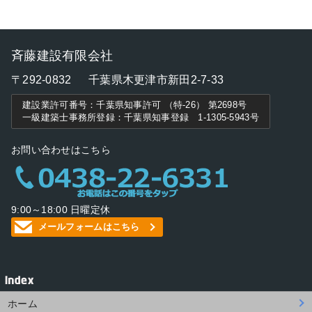
斉藤建設有限会社
〒292-0832
千葉県木更津市新田2-7-33
建設業許可番号：千葉県知事許可 （特-26） 第2698号
一級建築士事務所登録：千葉県知事登録 1-1305-5943号
お問い合わせはこちら
9:00～18:00 日曜定休
メールフォームはこちら
ホーム