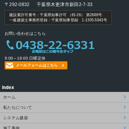
〒292-0832
千葉県木更津市新田2-7-33
建設業許可番号：千葉県知事許可 （特-26） 第2698号
一級建築士事務所登録：千葉県知事登録 1-1305-5943号
お問い合わせはこちら
9:00～18:00 日曜定休
メールフォームはこちら
ホーム
私たちについて
システム建築
施工事例