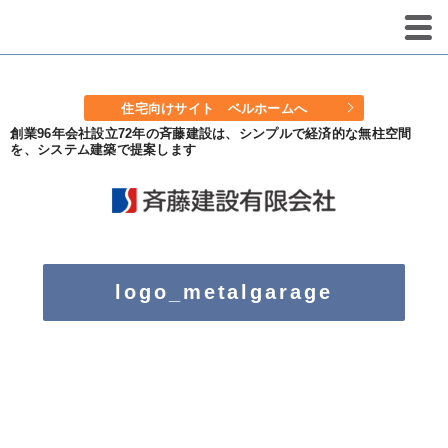
住宅向けサイト ベルホームへ
創業96年会社設立72年の斉藤建設は、シンプルで経済的な無柱空間
を、システム建築で提案します
logo_metalgarage